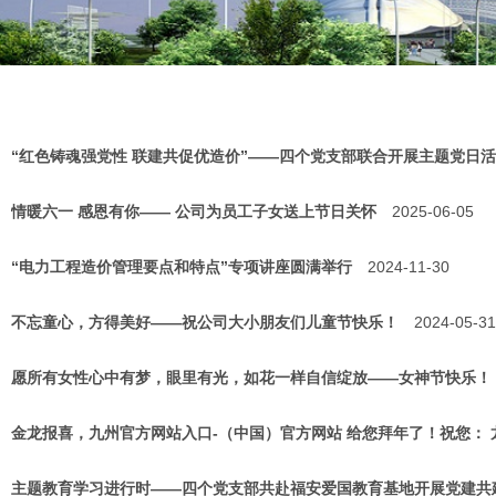
“红色铸魂强党性 联建共促优造价”——四个党支部联合开展主题党日
情暖六一 感恩有你—— 公司为员工子女送上节日关怀​
2025-06-05
“电力工程造价管理要点和特点”专项讲座圆满举行
2024-11-30
不忘童心，方得美好——祝公司大小朋友们儿童节快乐！
2024-05-31
愿所有女性心中有梦，眼里有光，如花一样自信绽放——女神节快乐！
金龙报喜，九州官方网站入口-（中国）官方网站 给您拜年了！祝您： 
主题教育学习进行时——四个党支部共赴福安爱国教育基地开展党建共