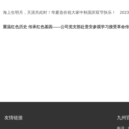
海上生明月，天涯共此时！华夏造价祝大家中秋国庆双节快乐！
2023
重温红色历史 传承红色基因——公司党支部赴贵安参观学习接受革命
友情链接
九州
电话：05