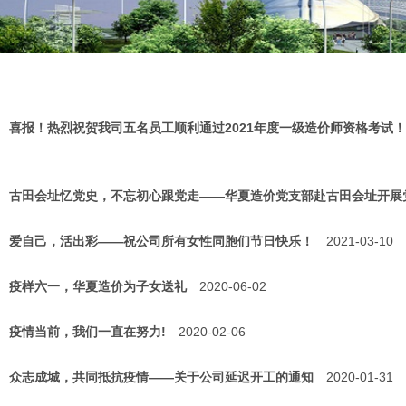
喜报！热烈祝贺我司五名员工顺利通过2021年度一级造价师资格考试！
古田会址忆党史，不忘初心跟党走——华夏造价党支部赴古田会址开展
爱自己，活出彩——祝公司所有女性同胞们节日快乐！
2021-03-10
疫样六一，华夏造价为子女送礼
2020-06-02
疫情当前，我们一直在努力!
2020-02-06
众志成城，共同抵抗疫情——关于公司延迟开工的通知
2020-01-31