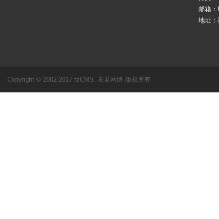
邮箱：fj
地址：
Copyright © 2002-2017 fzCMS. 友君网络 版权所有