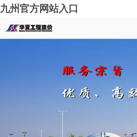
九州官方网站入口