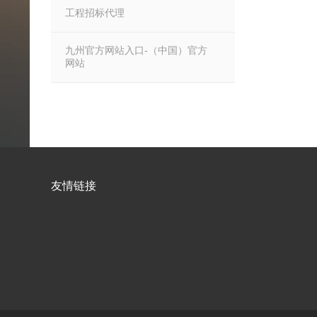
工程招标代理
九州官方网站入口-（中国）官方
网站
友情链接