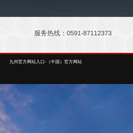
服务热线：0591-87112373
九州官方网站入口-（中国）官方网站