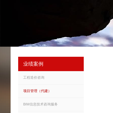
业绩案例
工程造价咨询
项目管理（代建）
BIM信息技术咨询服务