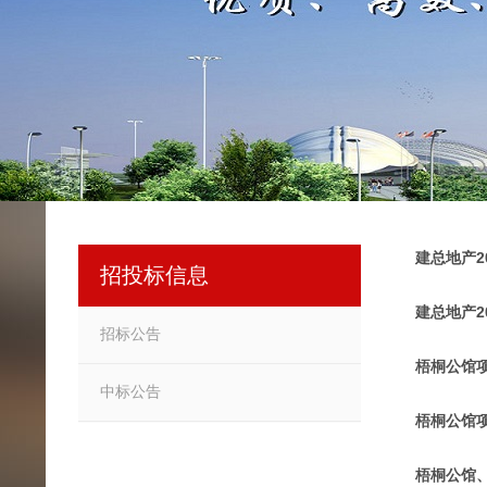
建总地产2
招投标信息
建总地产2
招标公告
梧桐公馆
中标公告
梧桐公馆
梧桐公馆、