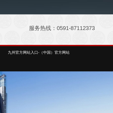
服务热线：0591-87112373
九州官方网站入口-（中国）官方网站