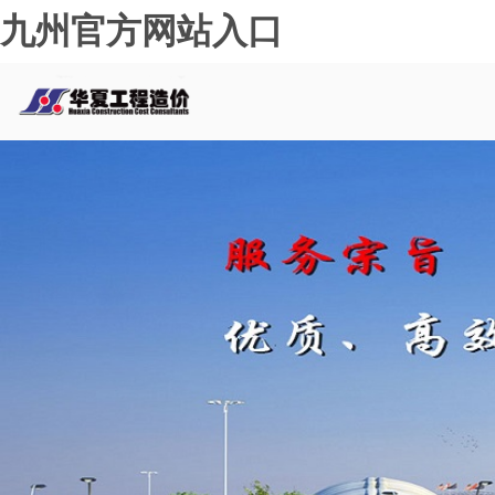
九州官方网站入口