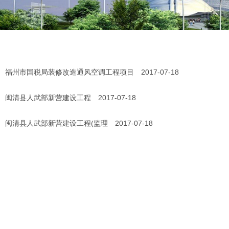
福州市国税局装修改造通风空调工程项目
2017-07-18
闽清县人武部新营建设工程
2017-07-18
闽清县人武部新营建设工程(监理
2017-07-18