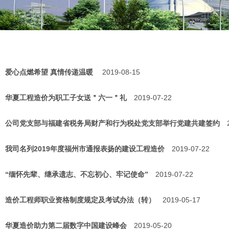
爱心点燃希望 真情传递温暖
2019-08-15
华夏工程造价为职工子女送＂六一＂礼
2019-07-22
公司党支部与福建省税务局财产和行为税处党支部举行党建共建签约
我司名列2019年度福州市通报表扬的建设工程造价
2019-07-22
“缅怀先辈、继承遗志、不忘初心、牢记使命”
2019-07-22
造价工程师职业资格制度规定及考试办法（转）
2019-05-17
华夏造价助力第二届数字中国建设峰会
2019-05-20