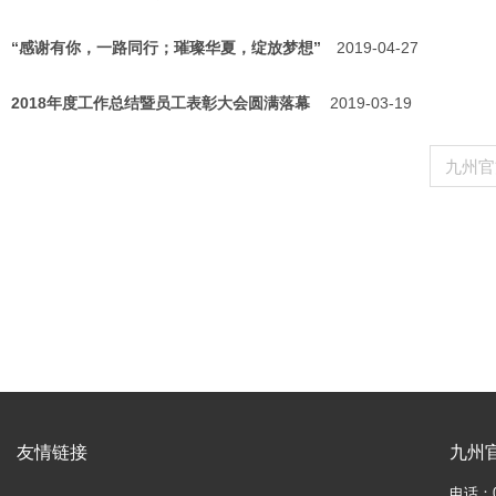
“感谢有你，一路同行；璀璨华夏，绽放梦想”
2019-04-27
2018年度工作总结暨员工表彰大会圆满落幕
2019-03-19
九州官
友情链接
九州
电话：05