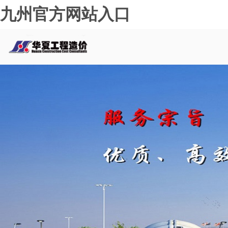
九州官方网站入口