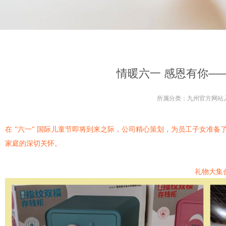
情暖六一 感恩有你—
所属分类：
九州官方网站
在
"六一" 国际儿童节即将到来之际，公司精心策划，为员工子女准
家庭的深切关怀。
礼物大集