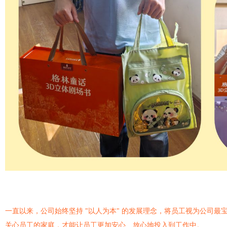
一直以来，公司始终坚持
"以人为本" 的发展理念，将员工视为公司
关心员工的家庭，才能让员工更加安心、放心地投入到工作中。