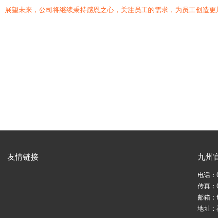
展望未来，公司将继续秉持感恩之心，关注员工的需求，为员工创造更
友情链接
九州
电话：05
传真：05
邮箱：fj
地址：