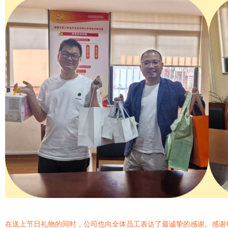
在送上节日礼物的同时，公司也向全体员工表达了最诚挚的感谢。感谢