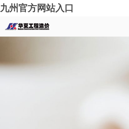
九州官方网站入口