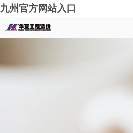
九州官方网站入口