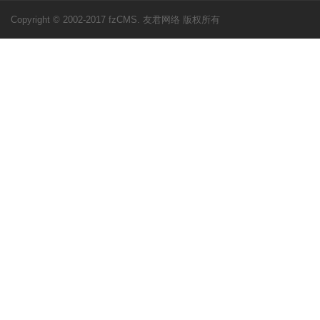
Copyright © 2002-2017 fzCMS. 友君网络 版权所有