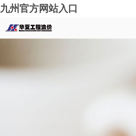
九州官方网站入口