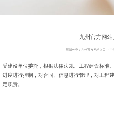
九州官方网站
所属分类：
九州官方网站入口-（中
受建设单位委托，根据法律法规、工程建设标准
进度进行控制，对合同、信息进行管理，对工程
定职责。