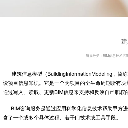
建
所属分类：
BIM信息技术咨
建筑信息模型（BuildingInformationMode
设项目信息知识。它是一个为项目的全生命周期所有决
通过写入、读取、更新BIM信息来支持和反映自己职权
BIM咨询服务是通过应用科学化信息技术帮助甲方
含了一个或多个具体过程、若干门技术或工具手段。