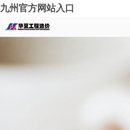
九州官方网站入口