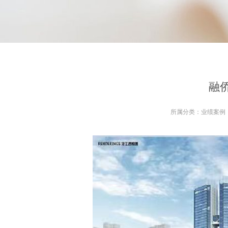
融
所属分类：
业绩案例