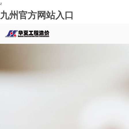
z
九州官方网站入口