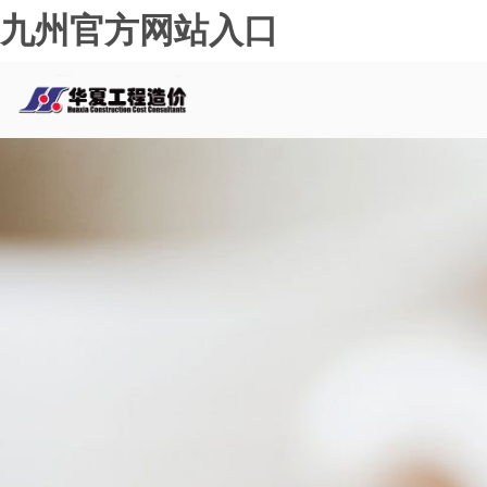
九州官方网站入口