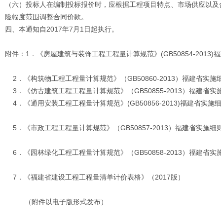
（六）投标人在编制投标报价时，应根据工程项目特点、市场供应以及
险幅度范围调整合同价款。
四、本通知自2017年7月1日起执行。
附件：1．《房屋建筑与装饰工程工程量计算规范》(GB50854-2013
2．《构筑物工程工程量计算规范》（GB50860-2013）福建省实施
3．《仿古建筑工程工程量计算规范》（GB50855-2013）福建省实
4．《通用安装工程工程量计算规范》(GB50856-2013)福建省实施
5．《市政工程工程量计算规范》（GB50857-2013）福建省实施细
6．《园林绿化工程工程量计算规范》（GB50858-2013）福建省实
7．《福建省建设工程工程量清单计价表格》（2017版）
（附件以电子版形式发布）