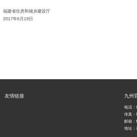
福建省住房和城乡建设厅
2017年6月19日
友情链接
九州
电话：05
传真：05
邮箱：fj
地址：