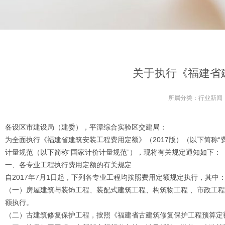
关于执行《福建省
所属分类：
行业新闻
各设区市建设局（建委），平潭综合实验区交建局：
为全面执行《福建省建筑安装工程费用定额》（2017版）（以下简称“费用
计量规范（以下简称“国家计价计量规范”），现将有关规定通知如下：
一、各专业工程执行费用定额的有关规定
自2017年7月1日起，下列各专业工程均按照费用定额规定执行，其中
（一）房屋建筑与装饰工程、装配式建筑工程、构筑物工程 、市政工程
额执行。
（二）古建筑修复保护工程，按照《福建省古建筑修复保护工程预算定额